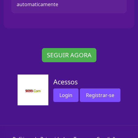
automaticamente
SEGUIR AGORA
Acessos
Login
Registrar-se