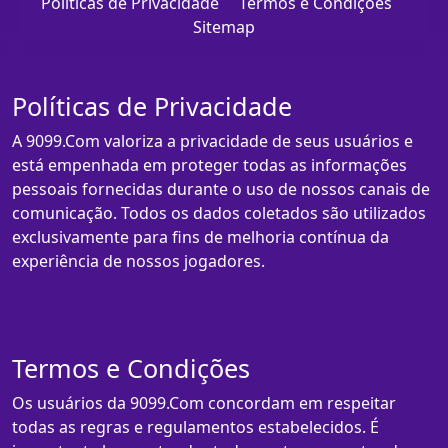
Políticas de Privacidade
Termos e Condições
Sitemap
Políticas de Privacidade
A 9099.Com valoriza a privacidade de seus usuários e
está empenhada em proteger todas as informações
pessoais fornecidas durante o uso de nossos canais de
comunicação. Todos os dados coletados são utilizados
exclusivamente para fins de melhoria contínua da
experiência de nossos jogadores.
Termos e Condições
Os usuários da 9099.Com concordam em respeitar
todas as regras e regulamentos estabelecidos. É