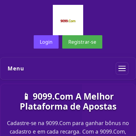
Login
Registrar-se
Menu
📱 9099.Com A Melhor
Plataforma de Apostas
Cadastre-se na 9099.Com para ganhar bônus no
cadastro e em cada recarga. Com a 9099.Com,