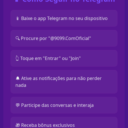
📱 Baixe o app Telegram no seu dispositivo
🔍 Procure por "@9099.ComOficial"
👆 Toque em "Entrar" ou "Join"
🔔 Ative as notificações para não perder
nada
💬 Participe das conversas e interaja
🎁 Receba bônus exclusivos