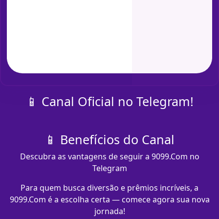
📱 Canal Oficial no Telegram!
📱 Benefícios do Canal
Descubra as vantagens de seguir a 9099.Com no
Telegram
Para quem busca diversão e prêmios incríveis, a
9099.Com é a escolha certa — comece agora sua nova
jornada!