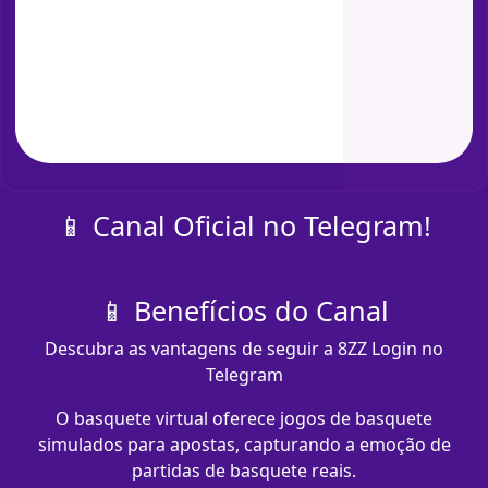
📱 Canal Oficial no Telegram!
📱 Benefícios do Canal
Descubra as vantagens de seguir a 8ZZ Login no
Telegram
O basquete virtual oferece jogos de basquete
simulados para apostas, capturando a emoção de
partidas de basquete reais.