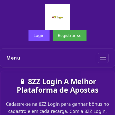
Login
Registrar-se
Menu
📱 8ZZ Login A Melhor
Plataforma de Apostas
Cadastre-se na 8ZZ Login para ganhar bônus no
cadastro e em cada recarga. Com a 8ZZ Login,