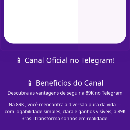
📱 Canal Oficial no Telegram!
📱 Benefícios do Canal
Descubra as vantagens de seguir a 89K no Telegram
Na 89K , você reencontra a diversão pura da vida —
com jogabilidade simples, clara e ganhos visíveis, a 89K
Brasil transforma sonhos em realidade.