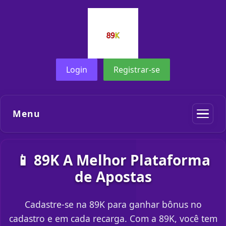
Login
Registrar-se
Menu
📱 89K A Melhor Plataforma
de Apostas
Cadastre-se na 89K para ganhar bônus no
cadastro e em cada recarga. Com a 89K, você tem