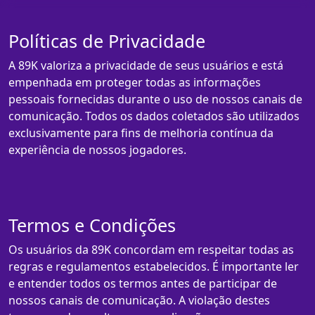
Políticas de Privacidade
A 89K valoriza a privacidade de seus usuários e está
empenhada em proteger todas as informações
pessoais fornecidas durante o uso de nossos canais de
comunicação. Todos os dados coletados são utilizados
exclusivamente para fins de melhoria contínua da
experiência de nossos jogadores.
Termos e Condições
Os usuários da 89K concordam em respeitar todas as
regras e regulamentos estabelecidos. É importante ler
e entender todos os termos antes de participar de
nossos canais de comunicação. A violação destes