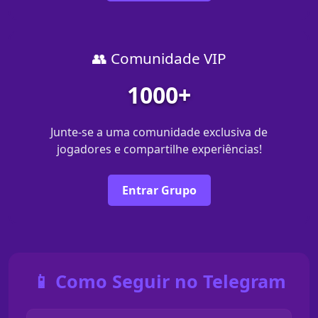
👥 Comunidade VIP
1000+
Junte-se a uma comunidade exclusiva de
jogadores e compartilhe experiências!
Entrar Grupo
📱 Como Seguir no Telegram