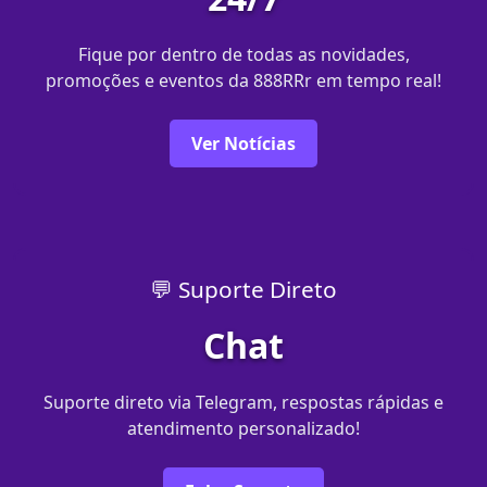
Fique por dentro de todas as novidades,
promoções e eventos da 888RRr em tempo real!
Ver Notícias
💬 Suporte Direto
Chat
Suporte direto via Telegram, respostas rápidas e
atendimento personalizado!