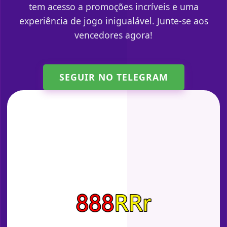
tem acesso a promoções incríveis e uma
experiência de jogo inigualável. Junte-se aos
vencedores agora!
SEGUIR NO TELEGRAM