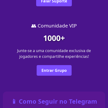
Falar Suporte
👥 Comunidade VIP
1000+
Junte-se a uma comunidade exclusiva de
jogadores e compartilhe experiências!
Entrar Grupo
📱 Como Seguir no Telegram