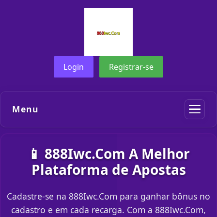
Login
Registrar-se
Menu
📱 888Iwc.Com A Melhor
Plataforma de Apostas
Cadastre-se na 888Iwc.Com para ganhar bônus no
cadastro e em cada recarga. Com a 888Iwc.Com,