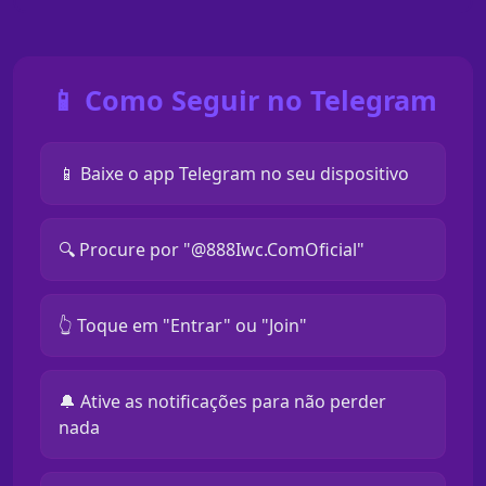
📱 Como Seguir no Telegram
📱 Baixe o app Telegram no seu dispositivo
🔍 Procure por "@888Iwc.ComOficial"
👆 Toque em "Entrar" ou "Join"
🔔 Ative as notificações para não perder
nada