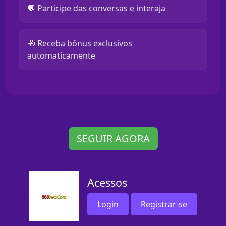
💬 Participe das conversas e interaja
🎁 Receba bônus exclusivos
automaticamente
SEGUIR AGORA
Acessos
Login
Registrar-se