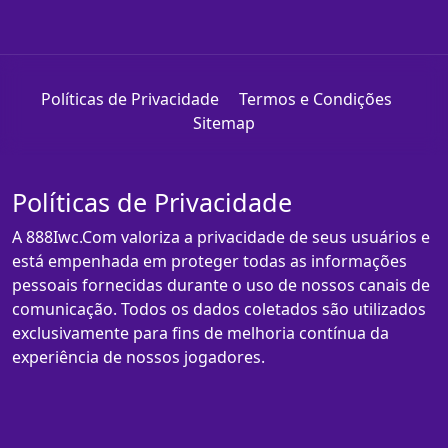
Políticas de Privacidade
Termos e Condições
Sitemap
Políticas de Privacidade
A 888Iwc.Com valoriza a privacidade de seus usuários e
está empenhada em proteger todas as informações
pessoais fornecidas durante o uso de nossos canais de
comunicação. Todos os dados coletados são utilizados
exclusivamente para fins de melhoria contínua da
experiência de nossos jogadores.