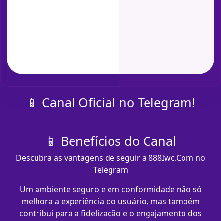
📱 Canal Oficial no Telegram!
📱 Benefícios do Canal
Descubra as vantagens de seguir a 888Iwc.Com no
Telegram
Um ambiente seguro e em conformidade não só
melhora a experiência do usuário, mas também
contribui para a fidelização e o engajamento dos