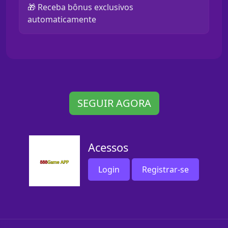
🎁 Receba bônus exclusivos
automaticamente
SEGUIR AGORA
Acessos
Login
Registrar-se