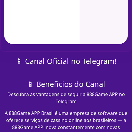
📱 Canal Oficial no Telegram!
📱 Benefícios do Canal
Descubra as vantagens de seguir a 888Game APP no
Telegram
A 888Game APP Brasil é uma empresa de software que
oferece serviços de cassino online aos brasileiros — a
888Game APP inova constantemente com novas