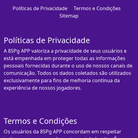
Políticas de Privacidade
Termos e Condições
Sitemap
Políticas de Privacidade
A 85Pg APP valoriza a privacidade de seus usuários e
está empenhada em proteger todas as informações
pessoais fornecidas durante o uso de nossos canais de
comunicação. Todos os dados coletados são utilizados
exclusivamente para fins de melhoria contínua da
experiência de nossos jogadores.
Termos e Condições
Os usuários da 85Pg APP concordam em respeitar