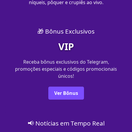
níqueis, pôquer e crupiês ao vivo.
🎁 Bônus Exclusivos
VIP
Receba bônus exclusivos do Telegram,
promoções especiais e códigos promocionais
únicos!
Ver Bônus
📢 Notícias em Tempo Real