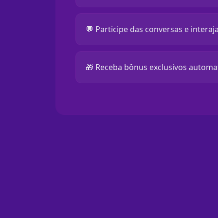
💬 Participe das conversas e interaj
🎁 Receba bônus exclusivos autom