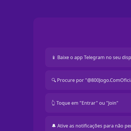
📱 Baixe o app Telegram no seu disp
🔍 Procure por "@800Jogo.ComOfici
👆 Toque em "Entrar" ou "Join"
🔔 Ative as notificações para não p