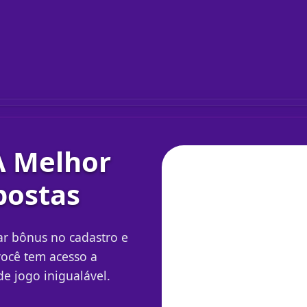
A Melhor
postas
r bônus no cadastro e
ocê tem acesso a
e jogo inigualável.