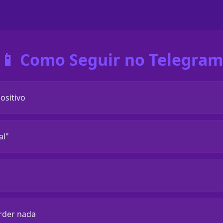
📱 Como Seguir no Telegram
ositivo
al"
erder nada