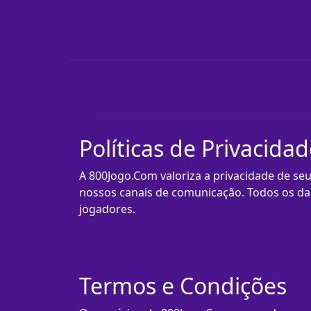
Políticas de Privacida
A 800Jogo.Com valoriza a privacidade de s
nossos canais de comunicação. Todos os dad
jogadores.
Termos e Condições