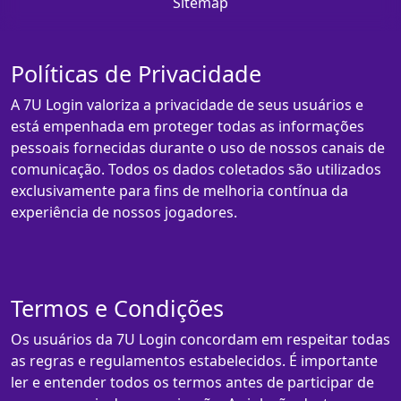
Sitemap
Políticas de Privacidade
A 7U Login valoriza a privacidade de seus usuários e
está empenhada em proteger todas as informações
pessoais fornecidas durante o uso de nossos canais de
comunicação. Todos os dados coletados são utilizados
exclusivamente para fins de melhoria contínua da
experiência de nossos jogadores.
Termos e Condições
Os usuários da 7U Login concordam em respeitar todas
as regras e regulamentos estabelecidos. É importante
ler e entender todos os termos antes de participar de