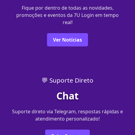
Fique por dentro de todas as novidades,
promoções e eventos da 7U Login em tempo
real!
Ver Notícias
💬 Suporte Direto
Chat
Suporte direto via Telegram, respostas rápidas e
atendimento personalizado!