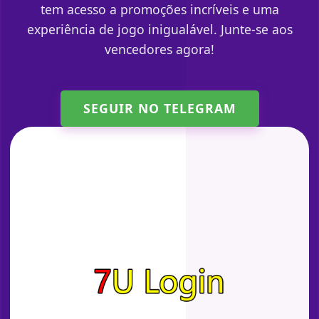
tem acesso a promoções incríveis e uma
experiência de jogo inigualável. Junte-se aos
vencedores agora!
SEGUIR NO TELEGRAM