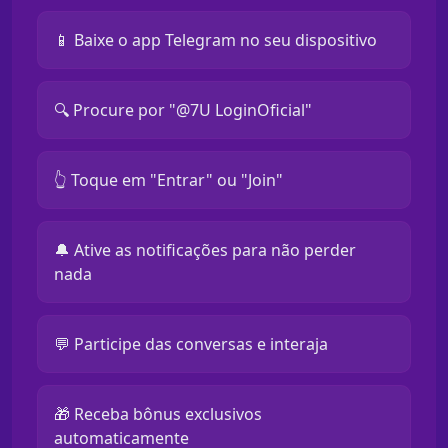
📱 Baixe o app Telegram no seu dispositivo
🔍 Procure por "@7U LoginOficial"
👆 Toque em "Entrar" ou "Join"
🔔 Ative as notificações para não perder
nada
💬 Participe das conversas e interaja
🎁 Receba bônus exclusivos
automaticamente