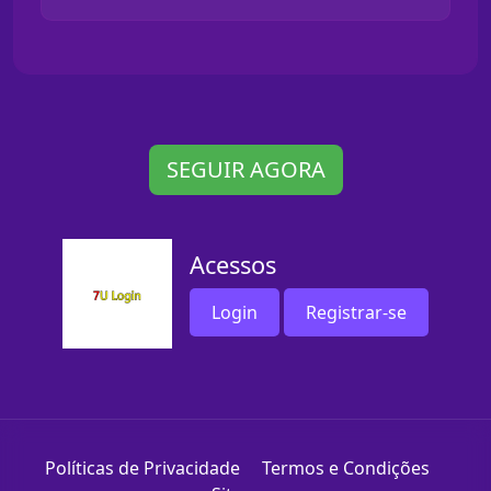
SEGUIR AGORA
Acessos
Login
Registrar-se
Políticas de Privacidade
Termos e Condições