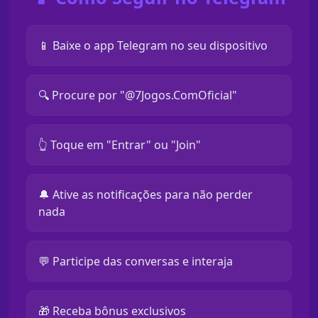
📱 Baixe o app Telegram no seu dispositivo
🔍 Procure por "@7Jogos.ComOficial"
👆 Toque em "Entrar" ou "Join"
🔔 Ative as notificações para não perder
nada
💬 Participe das conversas e interaja
🎁 Receba bônus exclusivos