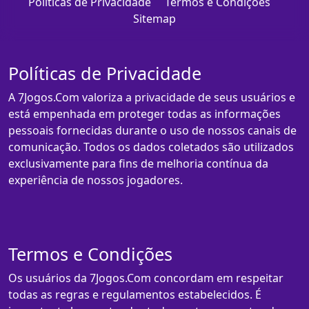
Políticas de Privacidade
Termos e Condições
Sitemap
Políticas de Privacidade
A 7Jogos.Com valoriza a privacidade de seus usuários e
está empenhada em proteger todas as informações
pessoais fornecidas durante o uso de nossos canais de
comunicação. Todos os dados coletados são utilizados
exclusivamente para fins de melhoria contínua da
experiência de nossos jogadores.
Termos e Condições
Os usuários da 7Jogos.Com concordam em respeitar
todas as regras e regulamentos estabelecidos. É