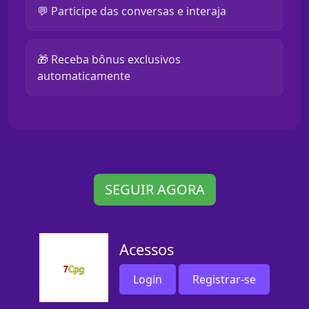
💬 Participe das conversas e interaja
🎁 Receba bônus exclusivos
automaticamente
SEGUIR AGORA
Acessos
Login
Registrar-se