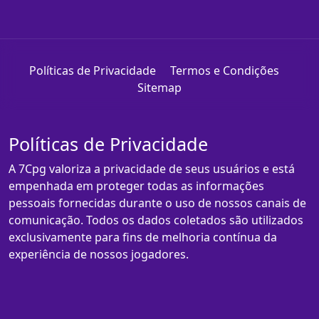
Políticas de Privacidade
Termos e Condições
Sitemap
Políticas de Privacidade
A 7Cpg valoriza a privacidade de seus usuários e está
empenhada em proteger todas as informações
pessoais fornecidas durante o uso de nossos canais de
comunicação. Todos os dados coletados são utilizados
exclusivamente para fins de melhoria contínua da
experiência de nossos jogadores.