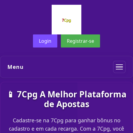
Login
Registrar-se
Menu
📱 7Cpg A Melhor Plataforma
de Apostas
Cadastre-se na 7Cpg para ganhar bônus no
cadastro e em cada recarga. Com a 7Cpg, você