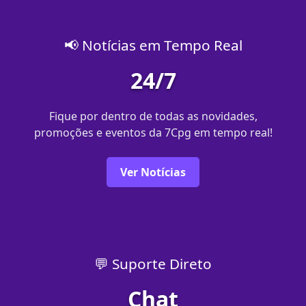
📢 Notícias em Tempo Real
24/7
Fique por dentro de todas as novidades,
promoções e eventos da 7Cpg em tempo real!
Ver Notícias
💬 Suporte Direto
Chat