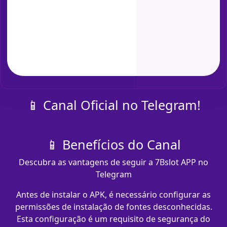
📱 Canal Oficial no Telegram!
📱 Benefícios do Canal
Descubra as vantagens de seguir a 7Bslot APP no
Telegram
Antes de instalar o APK, é necessário configurar as
permissões de instalação de fontes desconhecidas.
Esta configuração é um requisito de segurança do