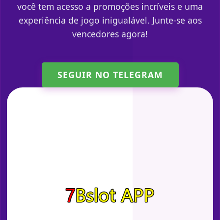
você tem acesso a promoções incríveis e uma
experiência de jogo inigualável. Junte-se aos
vencedores agora!
SEGUIR NO TELEGRAM