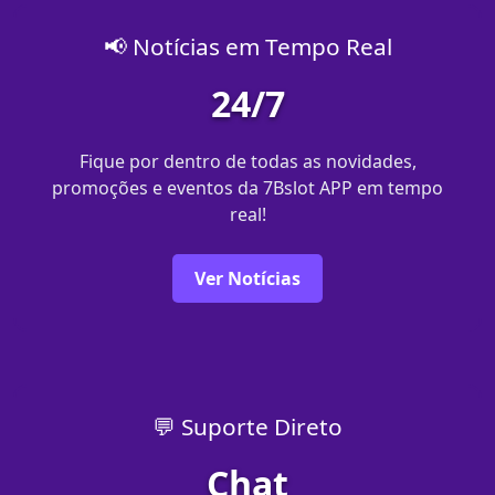
📢 Notícias em Tempo Real
24/7
Fique por dentro de todas as novidades,
promoções e eventos da 7Bslot APP em tempo
real!
Ver Notícias
💬 Suporte Direto
Chat