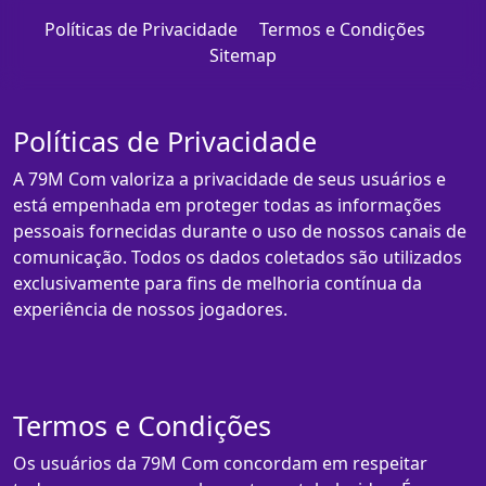
Políticas de Privacidade
Termos e Condições
Sitemap
Políticas de Privacidade
A 79M Com valoriza a privacidade de seus usuários e
está empenhada em proteger todas as informações
pessoais fornecidas durante o uso de nossos canais de
comunicação. Todos os dados coletados são utilizados
exclusivamente para fins de melhoria contínua da
experiência de nossos jogadores.
Termos e Condições
Os usuários da 79M Com concordam em respeitar