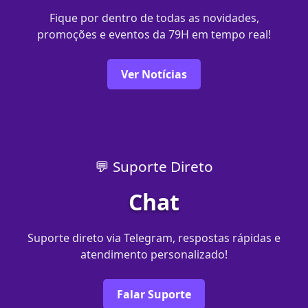
Fique por dentro de todas as novidades,
promoções e eventos da 79H em tempo real!
Ver Notícias
💬 Suporte Direto
Chat
Suporte direto via Telegram, respostas rápidas e
atendimento personalizado!
Falar Suporte