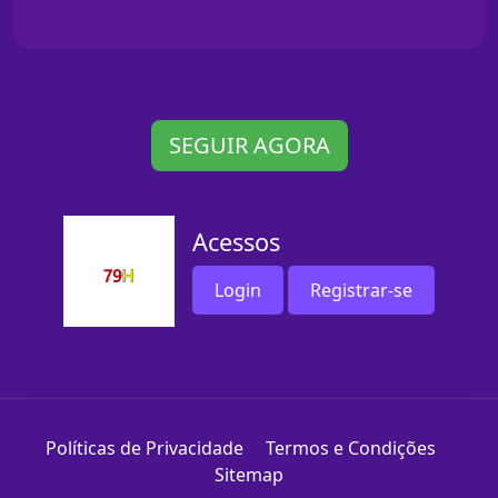
SEGUIR AGORA
Acessos
Login
Registrar-se
Políticas de Privacidade
Termos e Condições
Sitemap