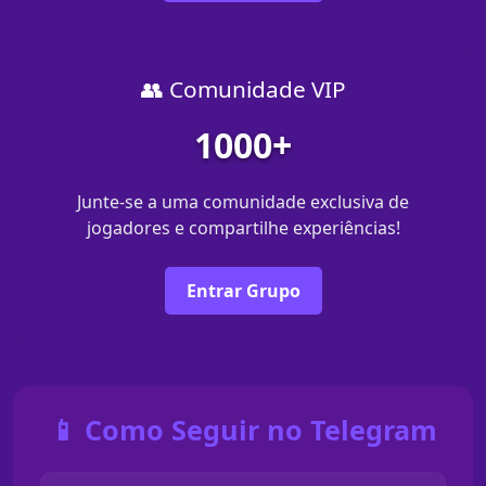
👥 Comunidade VIP
1000+
Junte-se a uma comunidade exclusiva de
jogadores e compartilhe experiências!
Entrar Grupo
📱 Como Seguir no Telegram