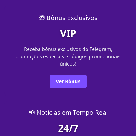
🎁 Bônus Exclusivos
VIP
Receba bônus exclusivos do Telegram,
promoções especiais e códigos promocionais
únicos!
Ver Bônus
📢 Notícias em Tempo Real
24/7