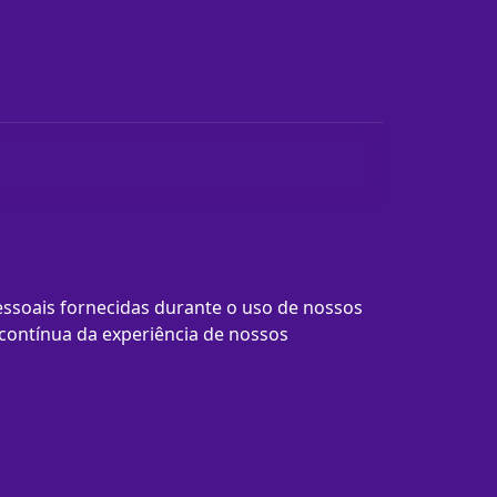
essoais fornecidas durante o uso de nossos
 contínua da experiência de nossos