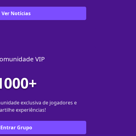
Ver Notícias
Comunidade VIP
1000+
unidade exclusiva de jogadores e
rtilhe experiências!
Entrar Grupo