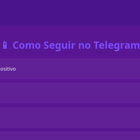
📱 Como Seguir no Telegram
ositivo