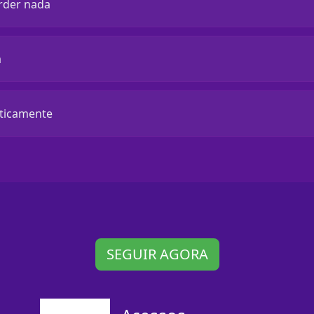
erder nada
a
aticamente
SEGUIR AGORA