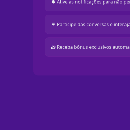
🔔 Ative as notificações para não p
💬 Participe das conversas e interaj
🎁 Receba bônus exclusivos autom