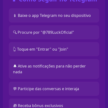
📱 Baixe o app Telegram no seu dispositivo
🔍 Procure por "@789LuckOficial"
👆 Toque em "Entrar" ou "Join"
🔔 Ative as notificações para não perder
nada
💬 Participe das conversas e interaja
🎁 Receba bônus exclusivos