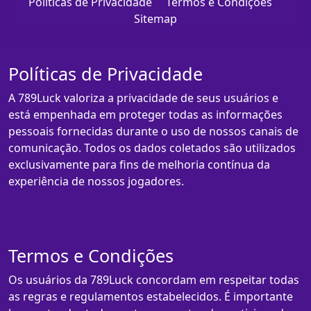
Políticas de Privacidade
Termos e Condições
Sitemap
Políticas de Privacidade
A 789Luck valoriza a privacidade de seus usuários e
está empenhada em proteger todas as informações
pessoais fornecidas durante o uso de nossos canais de
comunicação. Todos os dados coletados são utilizados
exclusivamente para fins de melhoria contínua da
experiência de nossos jogadores.
Termos e Condições
Os usuários da 789Luck concordam em respeitar todas
as regras e regulamentos estabelecidos. É importante