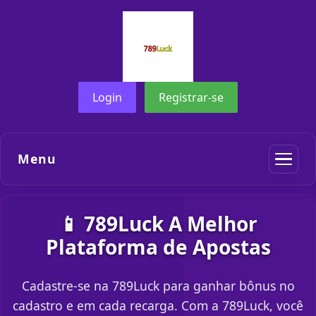
Login
Registrar-se
Menu
📱 789Luck A Melhor
Plataforma de Apostas
Cadastre-se na 789Luck para ganhar bônus no
cadastro e em cada recarga. Com a 789Luck, você