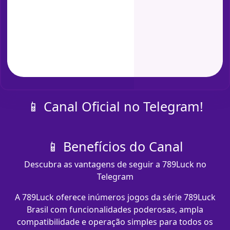
📱 Canal Oficial no Telegram!
📱 Benefícios do Canal
Descubra as vantagens de seguir a 789Luck no
Telegram
A 789Luck oferece inúmeros jogos da série 789Luck
Brasil com funcionalidades poderosas, ampla
compatibilidade e operação simples para todos os