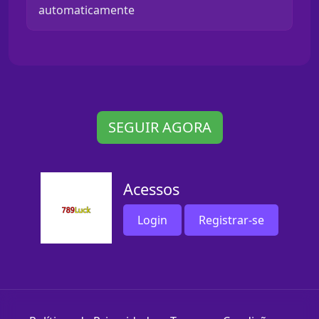
automaticamente
SEGUIR AGORA
Acessos
Login
Registrar-se