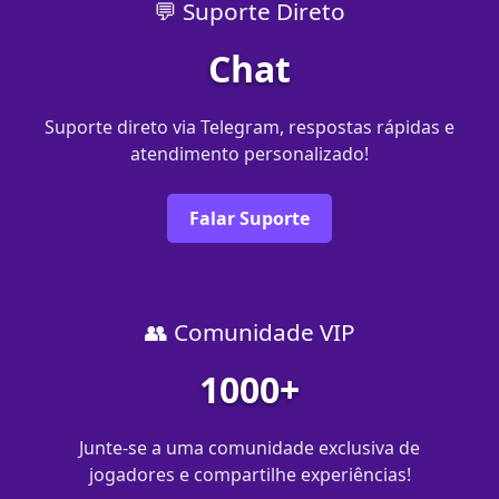
💬 Suporte Direto
Chat
Suporte direto via Telegram, respostas rápidas e
atendimento personalizado!
Falar Suporte
👥 Comunidade VIP
1000+
Junte-se a uma comunidade exclusiva de
jogadores e compartilhe experiências!