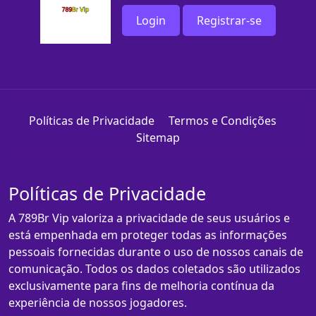
Login
Registrar-se
Políticas de Privacidade
Termos e Condições
Sitemap
Políticas de Privacidade
A 789Br Vip valoriza a privacidade de seus usuários e
está empenhada em proteger todas as informações
pessoais fornecidas durante o uso de nossos canais de
comunicação. Todos os dados coletados são utilizados
exclusivamente para fins de melhoria contínua da
experiência de nossos jogadores.