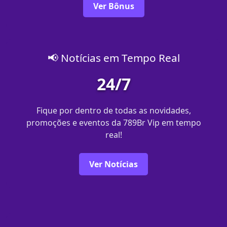
Ver Bônus
📢 Notícias em Tempo Real
24/7
Fique por dentro de todas as novidades,
promoções e eventos da 789Br Vip em tempo
real!
Ver Notícias