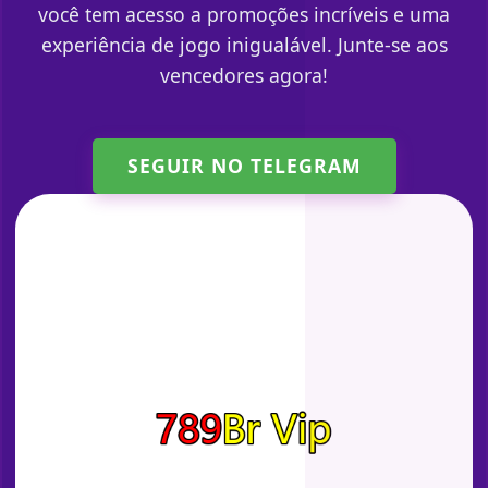
você tem acesso a promoções incríveis e uma
experiência de jogo inigualável. Junte-se aos
vencedores agora!
SEGUIR NO TELEGRAM