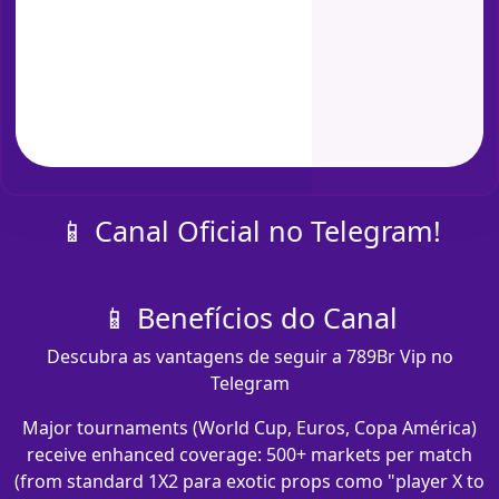
📱 Canal Oficial no Telegram!
📱 Benefícios do Canal
Descubra as vantagens de seguir a 789Br Vip no
Telegram
Major tournaments (World Cup, Euros, Copa América)
receive enhanced coverage: 500+ markets per match
(from standard 1X2 para exotic props como "player X to