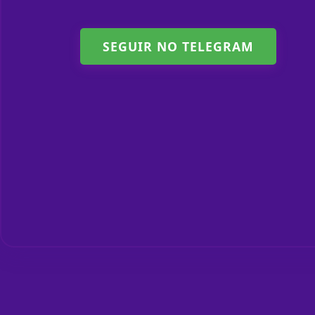
SEGUIR NO TELEGRAM