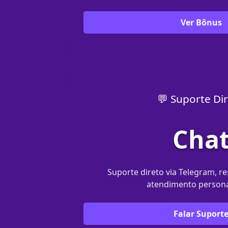
Ver Bônus
💬 Suporte Di
Cha
Suporte direto via Telegram, r
atendimento persona
Falar Suport