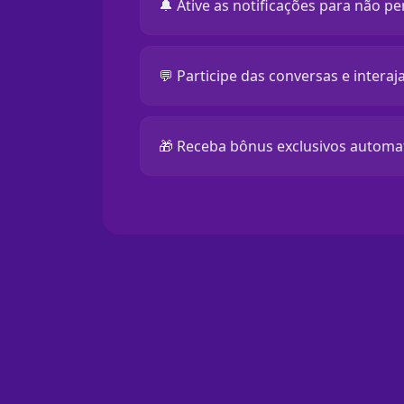
🔔 Ative as notificações para não p
💬 Participe das conversas e interaj
🎁 Receba bônus exclusivos autom