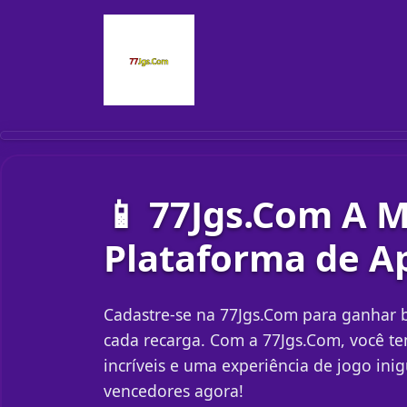
📱 77Jgs.Com A 
Plataforma de A
Cadastre-se na 77Jgs.Com para ganhar 
cada recarga. Com a 77Jgs.Com, você t
incríveis e uma experiência de jogo inig
vencedores agora!