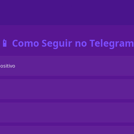
📱 Como Seguir no Telegram
ositivo