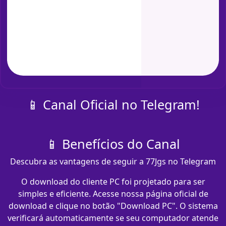
📱 Canal Oficial no Telegram!
📱 Benefícios do Canal
Descubra as vantagens de seguir a 77Jgs no Telegram
O download do cliente PC foi projetado para ser
simples e eficiente. Acesse nossa página oficial de
download e clique no botão "Download PC". O sistema
verificará automaticamente se seu computador atende