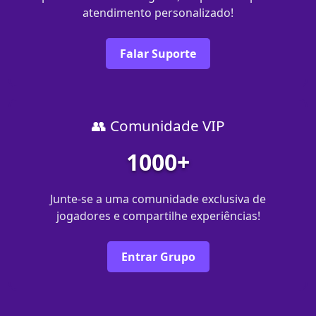
atendimento personalizado!
Falar Suporte
👥 Comunidade VIP
1000+
Junte-se a uma comunidade exclusiva de
jogadores e compartilhe experiências!
Entrar Grupo