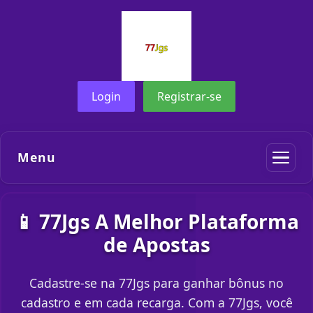
Login
Registrar-se
Menu
📱 77Jgs A Melhor Plataforma
de Apostas
Cadastre-se na 77Jgs para ganhar bônus no
cadastro e em cada recarga. Com a 77Jgs, você