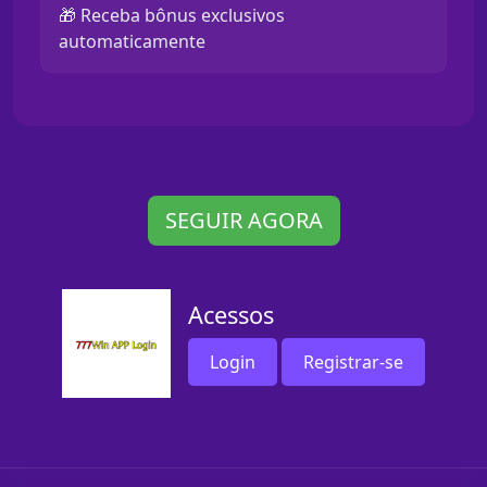
🎁 Receba bônus exclusivos
automaticamente
SEGUIR AGORA
Acessos
Login
Registrar-se