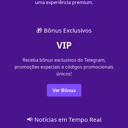
uma experiência premium.
🎁 Bônus Exclusivos
VIP
Receba bônus exclusivos do Telegram,
promoções especiais e códigos promocionais
únicos!
Ver Bônus
📢 Notícias em Tempo Real