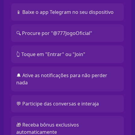
📱 Baixe o app Telegram no seu dispositivo
🔍 Procure por "@777JogoOficial"
👆 Toque em "Entrar" ou "Join"
🔔 Ative as notificações para não perder
nada
💬 Participe das conversas e interaja
🎁 Receba bônus exclusivos
automaticamente