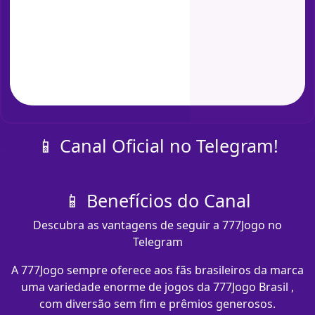
📱 Canal Oficial no Telegram!
📱 Benefícios do Canal
Descubra as vantagens de seguir a 777Jogo no
Telegram
A 777Jogo sempre oferece aos fãs brasileiros da marca
uma variedade enorme de jogos da 777Jogo Brasil ,
com diversão sem fim e prêmios generosos.