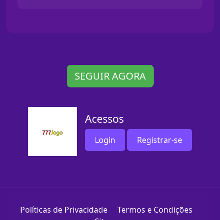
SEGUIR AGORA
Acessos
Login
Registrar-se
Políticas de Privacidade
Termos e Condições