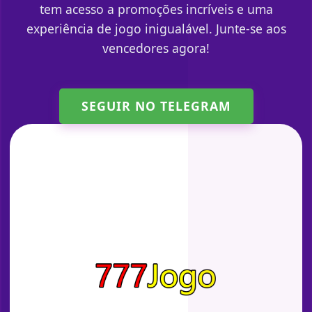
tem acesso a promoções incríveis e uma
experiência de jogo inigualável. Junte-se aos
vencedores agora!
SEGUIR NO TELEGRAM