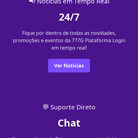
📢 Notícias em Tempo Real
24/7
Fique por dentro de todas as novidades,
promoções e eventos da 777G Plataforma Login
em tempo real!
Ver Notícias
💬 Suporte Direto
Chat