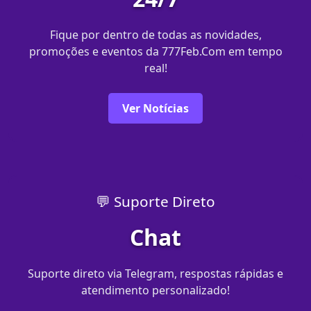
Fique por dentro de todas as novidades,
promoções e eventos da 777Feb.Com em tempo
real!
Ver Notícias
💬 Suporte Direto
Chat
Suporte direto via Telegram, respostas rápidas e
atendimento personalizado!