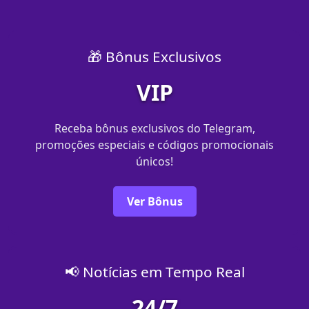
🎁 Bônus Exclusivos
VIP
Receba bônus exclusivos do Telegram,
promoções especiais e códigos promocionais
únicos!
Ver Bônus
📢 Notícias em Tempo Real
24/7