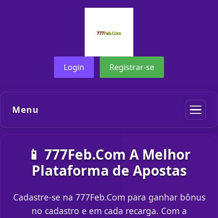
Login
Registrar-se
Menu
📱 777Feb.Com A Melhor
Plataforma de Apostas
Cadastre-se na 777Feb.Com para ganhar bônus
no cadastro e em cada recarga. Com a