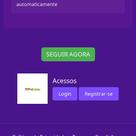
automaticamente
SEGUIR AGORA
Acessos
Login
Registrar-se