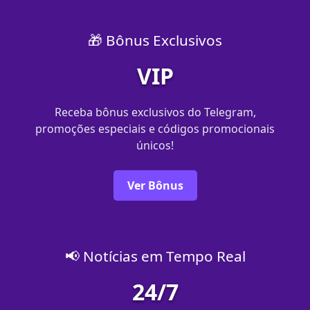
🎁 Bônus Exclusivos
VIP
Receba bônus exclusivos do Telegram,
promoções especiais e códigos promocionais
únicos!
Ver Bônus
📢 Notícias em Tempo Real
24/7