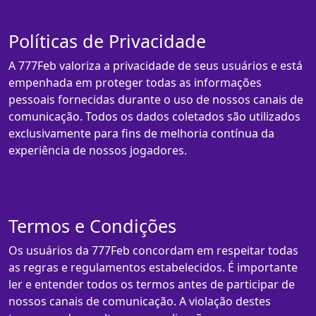
Políticas de Privacidade
A 777Feb valoriza a privacidade de seus usuários e está
empenhada em proteger todas as informações
pessoais fornecidas durante o uso de nossos canais de
comunicação. Todos os dados coletados são utilizados
exclusivamente para fins de melhoria contínua da
experiência de nossos jogadores.
Termos e Condições
Os usuários da 777Feb concordam em respeitar todas
as regras e regulamentos estabelecidos. É importante
ler e entender todos os termos antes de participar de
nossos canais de comunicação. A violação destes