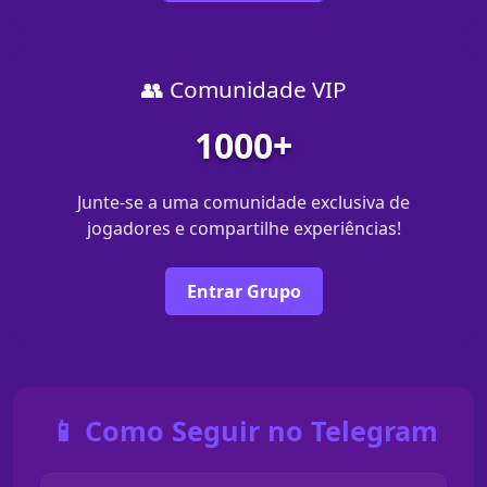
👥 Comunidade VIP
1000+
Junte-se a uma comunidade exclusiva de
jogadores e compartilhe experiências!
Entrar Grupo
📱 Como Seguir no Telegram