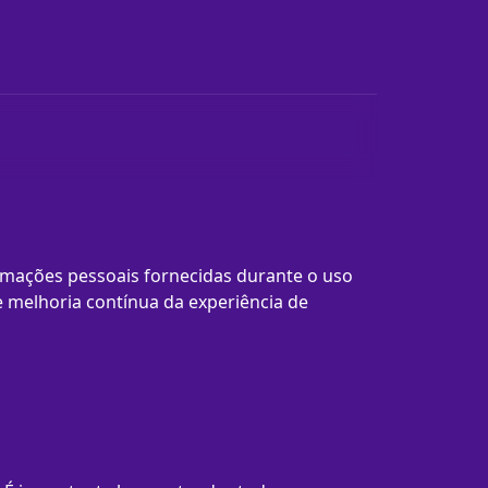
rmações pessoais fornecidas durante o uso
e melhoria contínua da experiência de