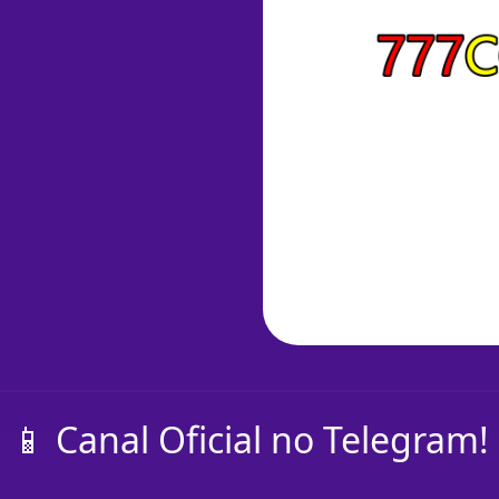
📱 Canal Oficial no Telegram!