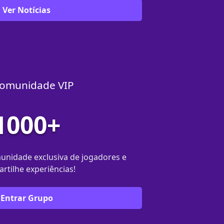
Ver Notícias
Comunidade VIP
1000+
unidade exclusiva de jogadores e
rtilhe experiências!
Entrar Grupo