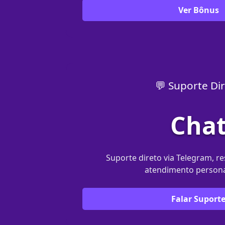
Ver Bônus
💬 Suporte Di
Cha
Suporte direto via Telegram, r
atendimento persona
Falar Suport