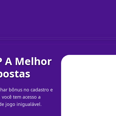
P A Melhor
postas
har bônus no cadastro e
 você tem acesso a
e jogo inigualável.