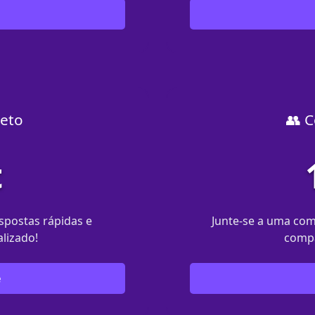
reto
👥 
t
espostas rápidas e
Junte-se a uma com
lizado!
compa
e