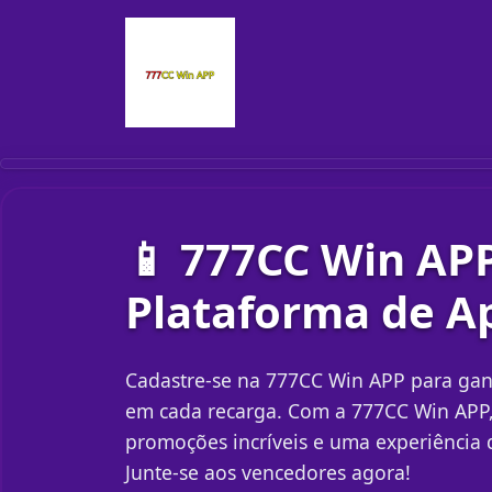
📱 777CC Win AP
Plataforma de A
Cadastre-se na 777CC Win APP para gan
em cada recarga. Com a 777CC Win APP,
promoções incríveis e uma experiência d
Junte-se aos vencedores agora!