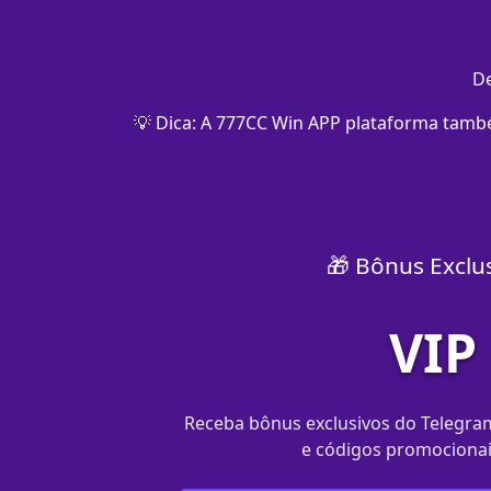
De
💡 Dica: A 777CC Win APP plataforma tam
🎁 Bônus Exclu
VIP
Receba bônus exclusivos do Telegra
e códigos promocionai