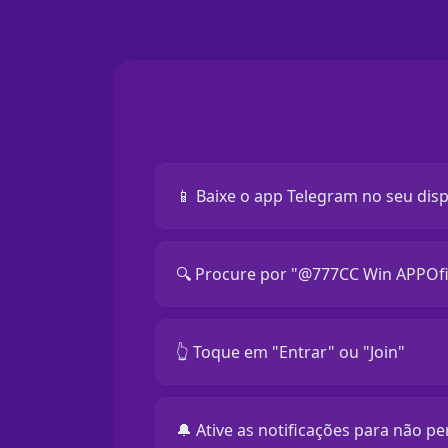
📱 Baixe o app Telegram no seu disp
🔍 Procure por "@777CC Win APPOfi
👆 Toque em "Entrar" ou "Join"
🔔 Ative as notificações para não p