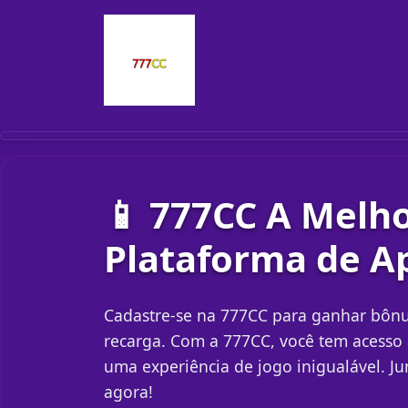
📱 777CC A Melh
Plataforma de A
Cadastre-se na 777CC para ganhar bônu
recarga. Com a 777CC, você tem acesso 
uma experiência de jogo inigualável. J
agora!