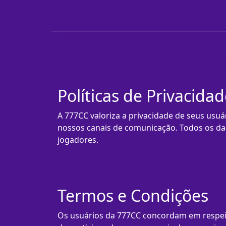
Políticas de Privacida
A 777CC valoriza a privacidade de seus usu
nossos canais de comunicação. Todos os dad
jogadores.
Termos e Condições
Os usuários da 777CC concordam em respeita