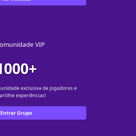
Comunidade VIP
1000+
unidade exclusiva de jogadores e
rtilhe experiências!
Entrar Grupo