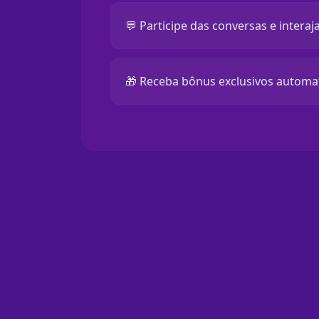
💬 Participe das conversas e interaj
🎁 Receba bônus exclusivos autom