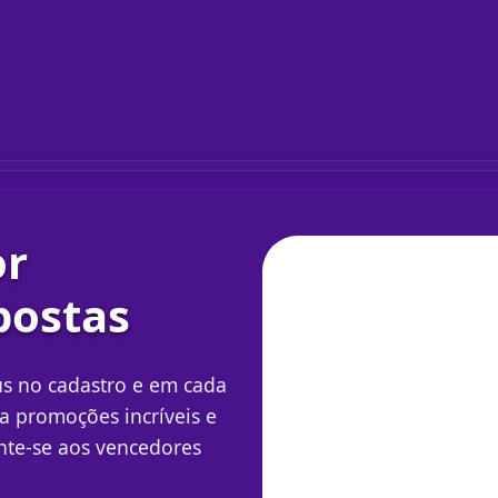
or
postas
s no cadastro e em cada
a promoções incríveis e
unte-se aos vencedores