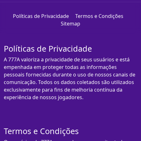
Políticas de Privacidade
Termos e Condições
Sitemap
Políticas de Privacidade
A 777A valoriza a privacidade de seus usuários e está
empenhada em proteger todas as informações
pessoais fornecidas durante o uso de nossos canais de
comunicação. Todos os dados coletados são utilizados
exclusivamente para fins de melhoria contínua da
experiência de nossos jogadores.
Termos e Condições