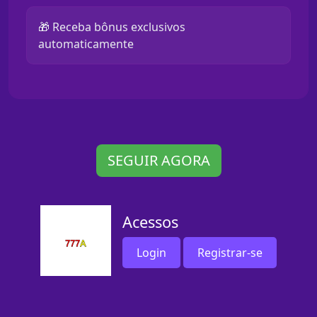
🎁 Receba bônus exclusivos
automaticamente
SEGUIR AGORA
Acessos
Login
Registrar-se