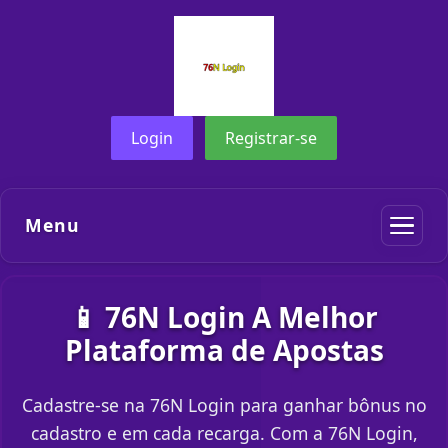
Login
Registrar-se
Menu
📱 76N Login A Melhor
Plataforma de Apostas
Cadastre-se na 76N Login para ganhar bônus no
cadastro e em cada recarga. Com a 76N Login,