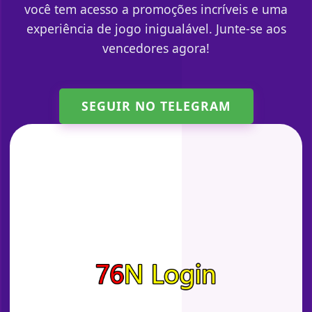
você tem acesso a promoções incríveis e uma
experiência de jogo inigualável. Junte-se aos
vencedores agora!
SEGUIR NO TELEGRAM