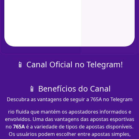
📱 Canal Oficial no Telegram!
📱 Benefícios do Canal
Descubra as vantagens de seguir a 765A no Telegram
rio fluida que mantém os apostadores informados e
envolvidos. Uma das vantagens das apostas esportivas
no
765A
é a variedade de tipos de apostas disponíveis.
Os usuários podem escolher entre apostas simples,