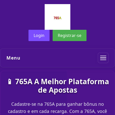
Login
Registrar-se
Menu
📱 765A A Melhor Plataforma
de Apostas
Cadastre-se na 765A para ganhar bônus no
cadastro e em cada recarga. Com a 765A, você