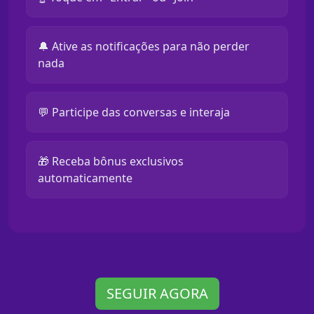
🔔 Ative as notificações para não perder
nada
💬 Participe das conversas e interaja
🎁 Receba bônus exclusivos
automaticamente
SEGUIR AGORA