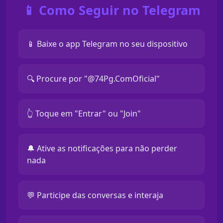
📱 Como Seguir no Telegram
📱 Baixe o app Telegram no seu dispositivo
🔍 Procure por "@74Pg.ComOficial"
👆 Toque em "Entrar" ou "Join"
🔔 Ative as notificações para não perder
nada
💬 Participe das conversas e interaja