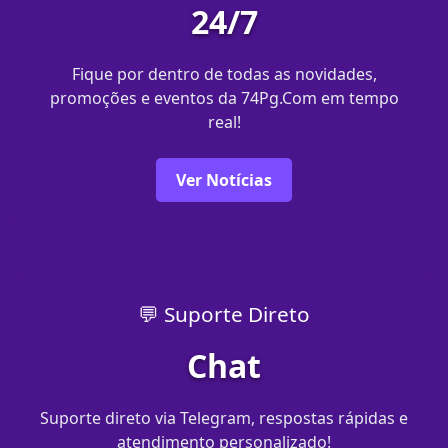
24/7
Fique por dentro de todas as novidades,
promoções e eventos da 74Pg.Com em tempo
real!
Ver Notícias
💬 Suporte Direto
Chat
Suporte direto via Telegram, respostas rápidas e
atendimento personalizado!