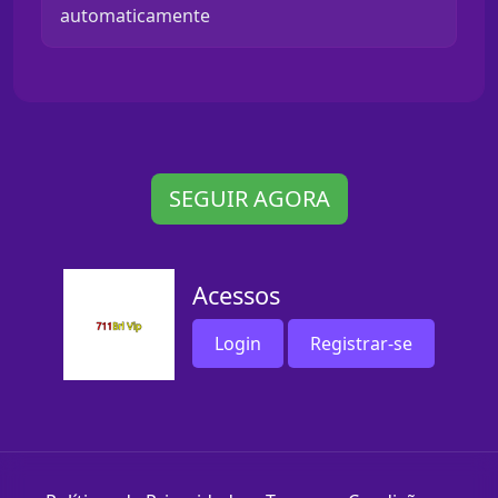
automaticamente
SEGUIR AGORA
Acessos
Login
Registrar-se