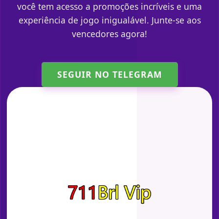
você tem acesso a promoções incríveis e uma
experiência de jogo inigualável. Junte-se aos
vencedores agora!
SEGUIR NO TELEGRAM