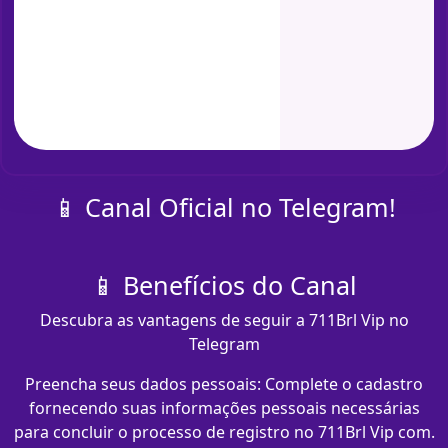
📱 Canal Oficial no Telegram!
📱 Benefícios do Canal
Descubra as vantagens de seguir a 711Brl Vip no
Telegram
Preencha seus dados pessoais: Complete o cadastro
fornecendo suas informações pessoais necessárias
para concluir o processo de registro no 711Brl Vip com​.