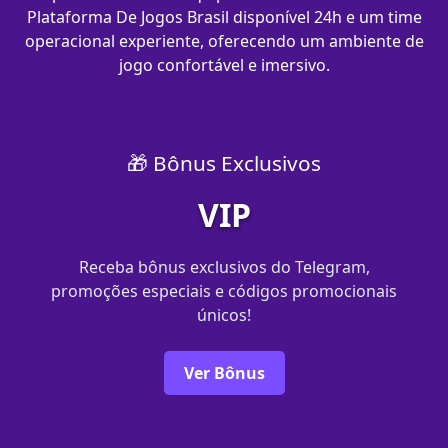
Plataforma De Jogos Brasil disponível 24h e um time
operacional experiente, oferecendo um ambiente de
jogo confortável e imersivo.
🎁 Bônus Exclusivos
VIP
Receba bônus exclusivos do Telegram,
promoções especiais e códigos promocionais
únicos!
Ver Bônus