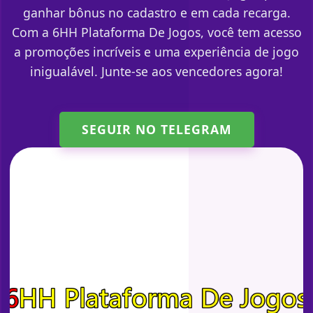
ganhar bônus no cadastro e em cada recarga.
Com a 6HH Plataforma De Jogos, você tem acesso
a promoções incríveis e uma experiência de jogo
inigualável. Junte-se aos vencedores agora!
SEGUIR NO TELEGRAM