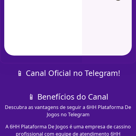
📱 Canal Oficial no Telegram!
📱 Benefícios do Canal
Descubra as vantagens de seguir a 6HH Plataforma De
Jogos no Telegram
A 6HH Plataforma De Jogos é uma empresa de cassino
profissional com equipe de atendimento 6HH