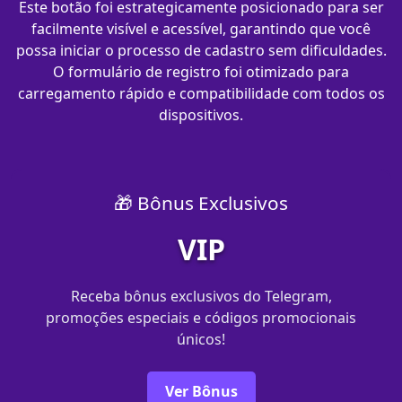
Este botão foi estrategicamente posicionado para ser
facilmente visível e acessível, garantindo que você
possa iniciar o processo de cadastro sem dificuldades.
O formulário de registro foi otimizado para
carregamento rápido e compatibilidade com todos os
dispositivos.
🎁 Bônus Exclusivos
VIP
Receba bônus exclusivos do Telegram,
promoções especiais e códigos promocionais
únicos!
Ver Bônus