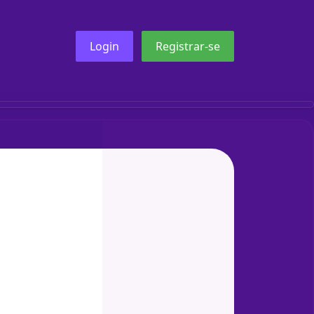
Login
Registrar-se