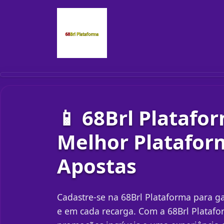
📱 68Brl Platafo
Melhor Platafor
Apostas
Cadastre-se na 68Brl Plataforma para g
e em cada recarga. Com a 68Brl Platafo