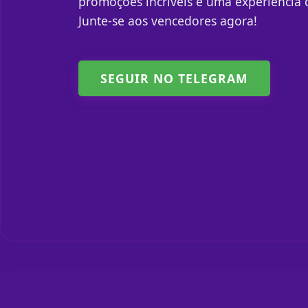
promoções incríveis e uma experiência d
Junte-se aos vencedores agora!
SEGUIR NO TELEGRAM