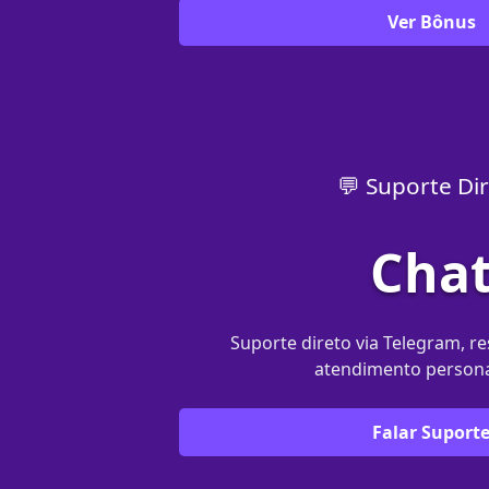
Ver Bônus
💬 Suporte Di
Cha
Suporte direto via Telegram, r
atendimento persona
Falar Suport