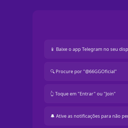
📱 Baixe o app Telegram no seu disp
🔍 Procure por "@66GGOficial"
👆 Toque em "Entrar" ou "Join"
🔔 Ative as notificações para não p