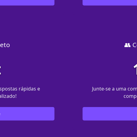
reto
👥 
t
espostas rápidas e
Junte-se a uma com
lizado!
compa
e