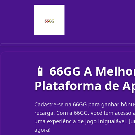
📱 66GG A Melho
Plataforma de A
Cadastre-se na 66GG para ganhar bônus
recarga. Com a 66GG, você tem acesso a
uma experiência de jogo inigualável. J
agora!