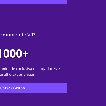
Comunidade VIP
1000+
unidade exclusiva de jogadores e
rtilhe experiências!
Entrar Grupo