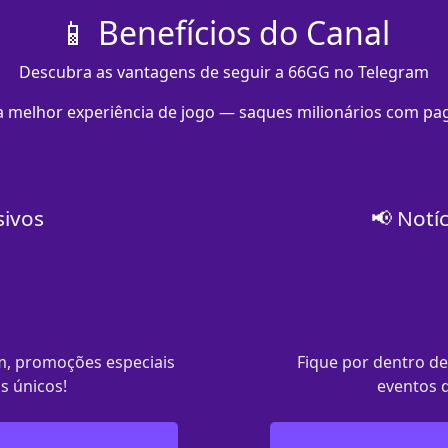
📱 Benefícios do Canal
Descubra as vantagens de seguir a 66GG no Telegram
a melhor experiência de jogo — saques milionários com pa
sivos
📢 Notí
m, promoções especiais
Fique por dentro d
s únicos!
eventos 