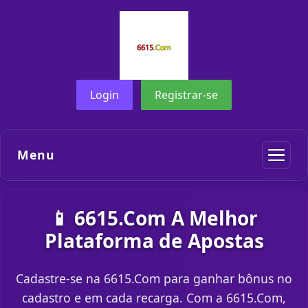
Login
Registrar-se
Menu
📱 6615.Com A Melhor
Plataforma de Apostas
Cadastre-se na 6615.Com para ganhar bônus no
cadastro e em cada recarga. Com a 6615.Com,