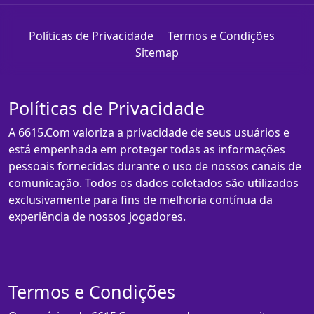
Políticas de Privacidade
Termos e Condições
Sitemap
Políticas de Privacidade
A 6615.Com valoriza a privacidade de seus usuários e
está empenhada em proteger todas as informações
pessoais fornecidas durante o uso de nossos canais de
comunicação. Todos os dados coletados são utilizados
exclusivamente para fins de melhoria contínua da
experiência de nossos jogadores.
Termos e Condições