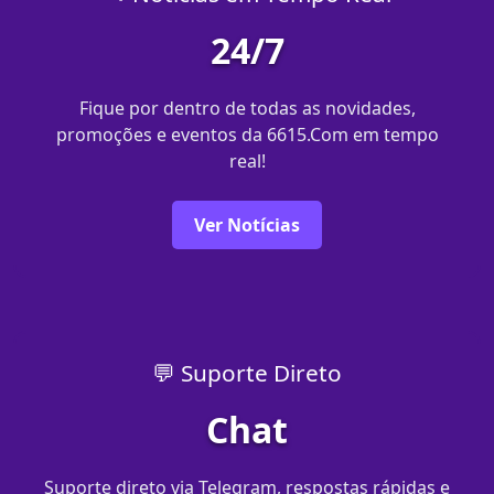
24/7
Fique por dentro de todas as novidades,
promoções e eventos da 6615.Com em tempo
real!
Ver Notícias
💬 Suporte Direto
Chat
Suporte direto via Telegram, respostas rápidas e