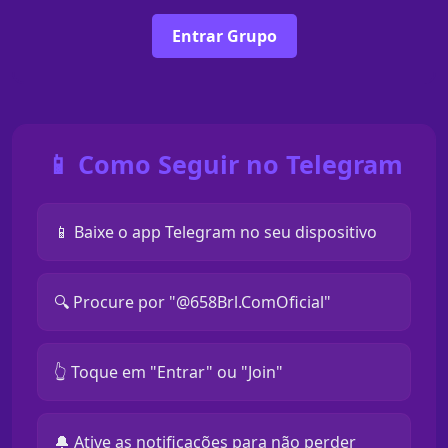
Entrar Grupo
📱 Como Seguir no Telegram
📱 Baixe o app Telegram no seu dispositivo
🔍 Procure por "@658Brl.ComOficial"
👆 Toque em "Entrar" ou "Join"
🔔 Ative as notificações para não perder