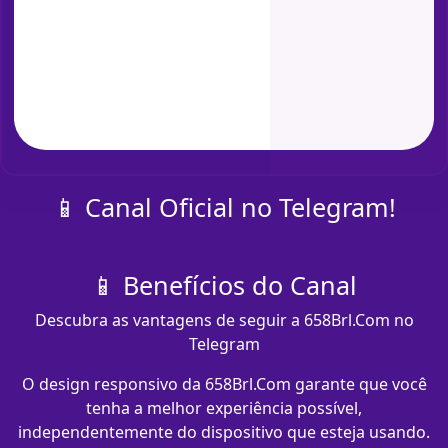
📱 Canal Oficial no Telegram!
📱 Benefícios do Canal
Descubra as vantagens de seguir a 658Brl.Com no
Telegram
O design responsivo da 658Brl.Com garante que você
tenha a melhor experiência possível,
independentemente do dispositivo que esteja usando.