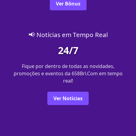
Ver Bônus
📢 Notícias em Tempo Real
24/7
Fique por dentro de todas as novidades,
promoções e eventos da 658Brl.Com em tempo
real!
Ver Notícias