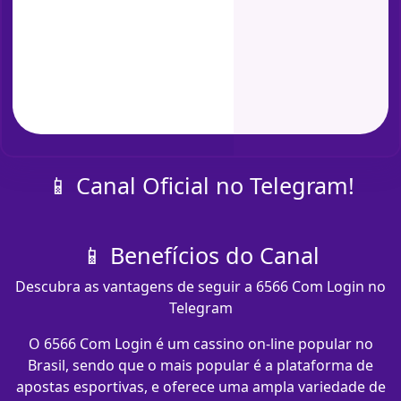
📱 Canal Oficial no Telegram!
📱 Benefícios do Canal
Descubra as vantagens de seguir a 6566 Com Login no
Telegram
O 6566 Com Login é um cassino on-line popular no
Brasil, sendo que o mais popular é a plataforma de
apostas esportivas, e oferece uma ampla variedade de