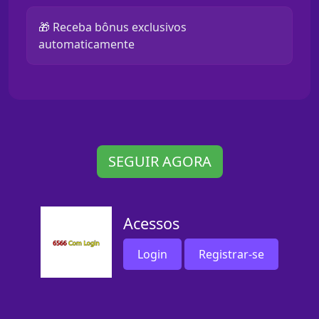
🎁 Receba bônus exclusivos
automaticamente
SEGUIR AGORA
Acessos
Login
Registrar-se