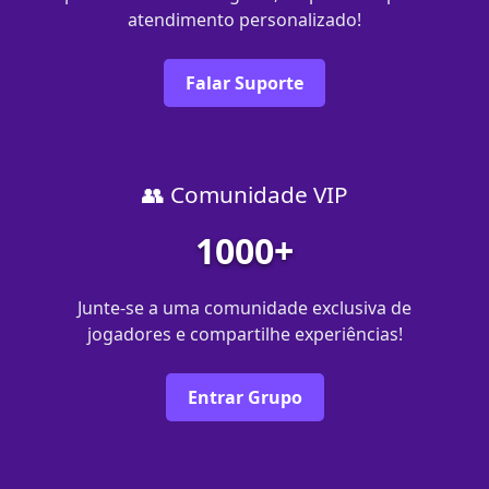
atendimento personalizado!
Falar Suporte
👥 Comunidade VIP
1000+
Junte-se a uma comunidade exclusiva de
jogadores e compartilhe experiências!
Entrar Grupo