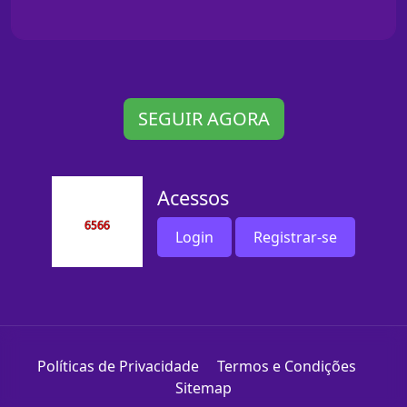
SEGUIR AGORA
Acessos
Login
Registrar-se
Políticas de Privacidade
Termos e Condições
Sitemap