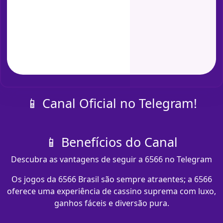
📱 Canal Oficial no Telegram!
📱 Benefícios do Canal
Descubra as vantagens de seguir a 6566 no Telegram
Os jogos da 6566 Brasil são sempre atraentes; a 6566
oferece uma experiência de cassino suprema com luxo,
ganhos fáceis e diversão pura.