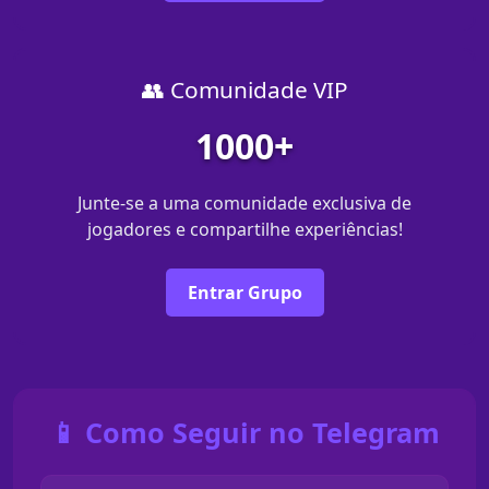
👥 Comunidade VIP
1000+
Junte-se a uma comunidade exclusiva de
jogadores e compartilhe experiências!
Entrar Grupo
📱 Como Seguir no Telegram