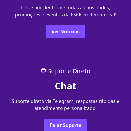
Fique por dentro de todas as novidades,
promoções e eventos da 6566 em tempo real!
Ver Notícias
💬 Suporte Direto
Chat
Suporte direto via Telegram, respostas rápidas e
atendimento personalizado!
Falar Suporte