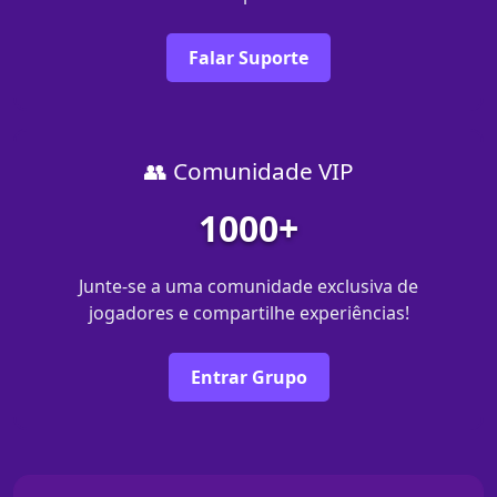
Falar Suporte
👥 Comunidade VIP
1000+
Junte-se a uma comunidade exclusiva de
jogadores e compartilhe experiências!
Entrar Grupo