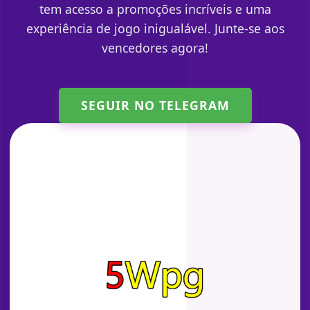
tem acesso a promoções incríveis e uma
experiência de jogo inigualável. Junte-se aos
vencedores agora!
SEGUIR NO TELEGRAM