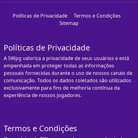
Políticas de Privacidade
Termos e Condições
Sitemap
Políticas de Privacidade
A 5Wpg valoriza a privacidade de seus usuários e está
empenhada em proteger todas as informações
pessoais fornecidas durante o uso de nossos canais de
comunicação. Todos os dados coletados são utilizados
exclusivamente para fins de melhoria contínua da
experiência de nossos jogadores.
Termos e Condições