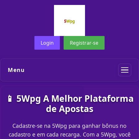
Login
Registrar-se
Menu
📱 5Wpg A Melhor Plataforma
de Apostas
Cadastre-se na 5Wpg para ganhar bônus no
cadastro e em cada recarga. Com a 5Wpg, você