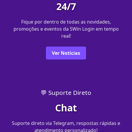
24/7
Fique por dentro de todas as novidades,
promoções e eventos da 5Win Login em tempo
real!
Ver Notícias
💬 Suporte Direto
Chat
Suporte direto via Telegram, respostas rápidas e
atendimento personalizado!