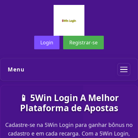
Login
Registrar-se
Menu
📱 5Win Login A Melhor
Plataforma de Apostas
Cadastre-se na 5Win Login para ganhar bônus no
cadastro e em cada recarga. Com a 5Win Login,