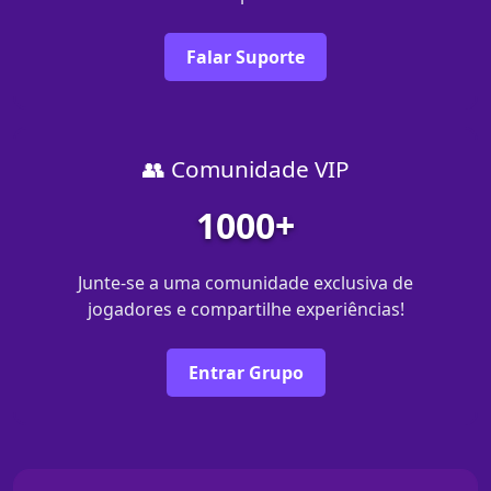
Falar Suporte
👥 Comunidade VIP
1000+
Junte-se a uma comunidade exclusiva de
jogadores e compartilhe experiências!
Entrar Grupo