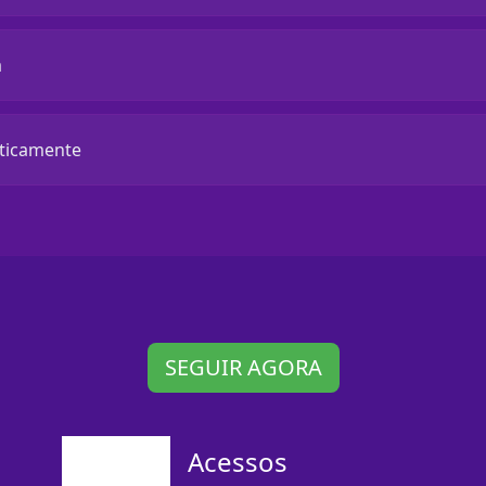
a
aticamente
SEGUIR AGORA
Acessos