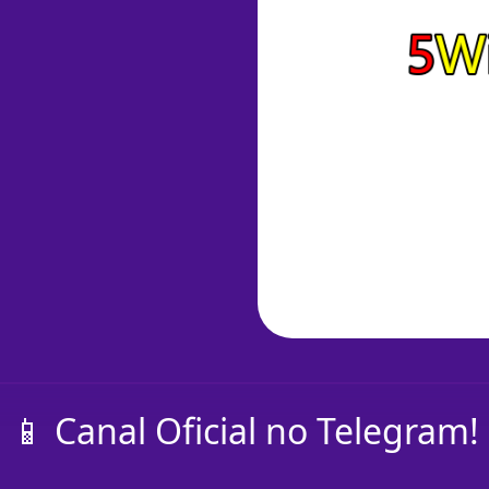
📱 Canal Oficial no Telegram!