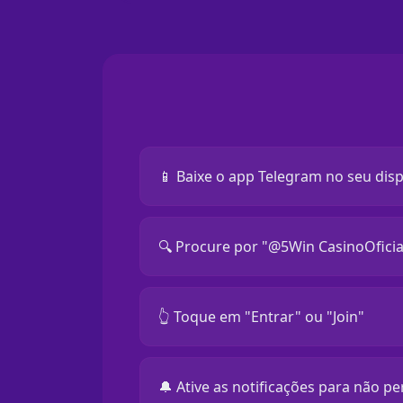
📱 Baixe o app Telegram no seu disp
🔍 Procure por "@5Win CasinoOficia
👆 Toque em "Entrar" ou "Join"
🔔 Ative as notificações para não p