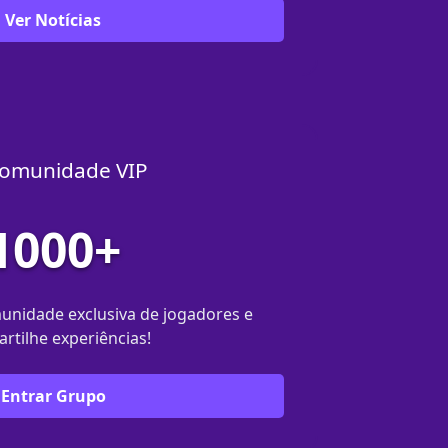
Ver Notícias
Comunidade VIP
1000+
unidade exclusiva de jogadores e
rtilhe experiências!
Entrar Grupo