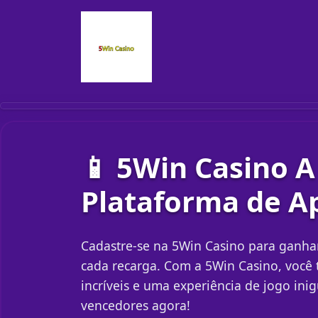
📱 5Win Casino 
Plataforma de A
Cadastre-se na 5Win Casino para ganha
cada recarga. Com a 5Win Casino, você
incríveis e uma experiência de jogo inig
vencedores agora!