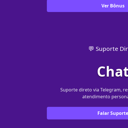
Ver Bônus
💬 Suporte Di
Cha
Suporte direto via Telegram, r
atendimento persona
Falar Suport