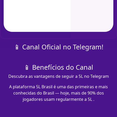
📱 Canal Oficial no Telegram!
📱 Benefícios do Canal
Descubra as vantagens de seguir a 5L no Telegram
A plataforma 5L Brasil é uma das primeiras e mais
conhecidas do Brasil — hoje, mais de 90% dos
jogadores usam regularmente a 5L .