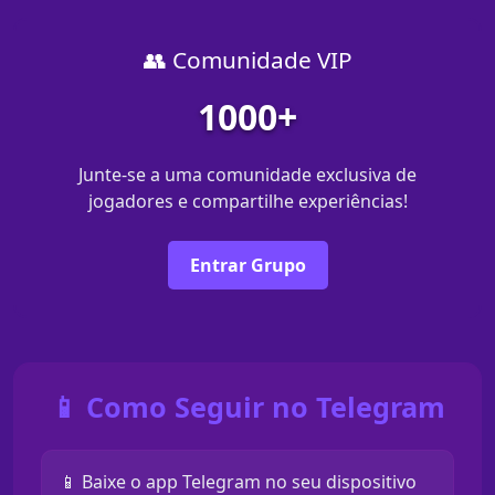
👥 Comunidade VIP
1000+
Junte-se a uma comunidade exclusiva de
jogadores e compartilhe experiências!
Entrar Grupo
📱 Como Seguir no Telegram
📱 Baixe o app Telegram no seu dispositivo