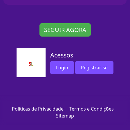
SEGUIR AGORA
Acessos
Login
Registrar-se
Políticas de Privacidade
Termos e Condições
Sitemap