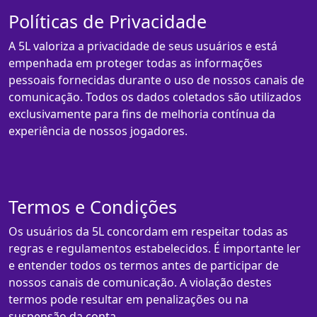
Políticas de Privacidade
A 5L valoriza a privacidade de seus usuários e está
empenhada em proteger todas as informações
pessoais fornecidas durante o uso de nossos canais de
comunicação. Todos os dados coletados são utilizados
exclusivamente para fins de melhoria contínua da
experiência de nossos jogadores.
Termos e Condições
Os usuários da 5L concordam em respeitar todas as
regras e regulamentos estabelecidos. É importante ler
e entender todos os termos antes de participar de
nossos canais de comunicação. A violação destes
termos pode resultar em penalizações ou na
suspensão da conta.