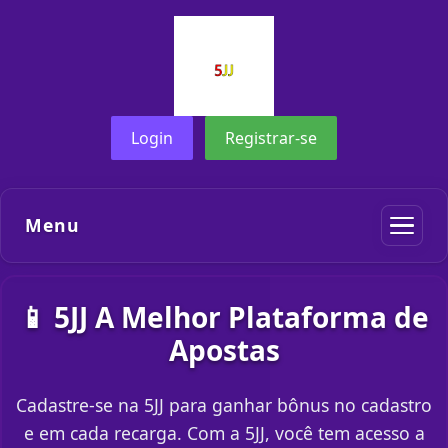
Login
Registrar-se
Menu
📱 5JJ A Melhor Plataforma de
Apostas
Cadastre-se na 5JJ para ganhar bônus no cadastro
e em cada recarga. Com a 5JJ, você tem acesso a