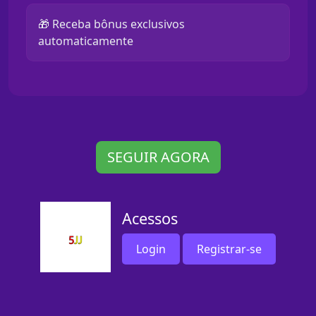
🎁 Receba bônus exclusivos
automaticamente
SEGUIR AGORA
Acessos
Login
Registrar-se