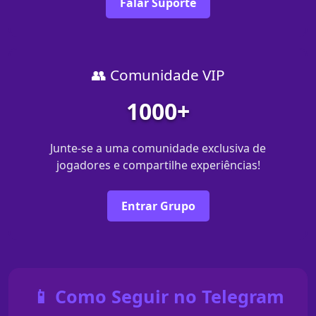
Falar Suporte
👥 Comunidade VIP
1000+
Junte-se a uma comunidade exclusiva de
jogadores e compartilhe experiências!
Entrar Grupo
📱 Como Seguir no Telegram