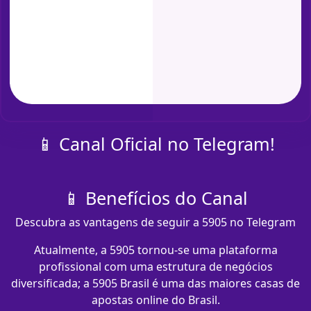
📱 Canal Oficial no Telegram!
📱 Benefícios do Canal
Descubra as vantagens de seguir a 5905 no Telegram
Atualmente, a 5905 tornou-se uma plataforma
profissional com uma estrutura de negócios
diversificada; a 5905 Brasil é uma das maiores casas de
apostas online do Brasil.