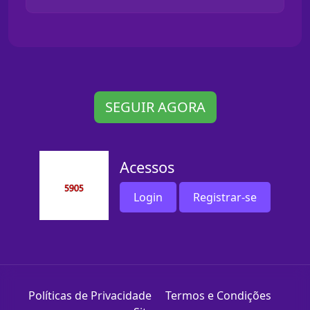
SEGUIR AGORA
Acessos
Login
Registrar-se
Políticas de Privacidade
Termos e Condições