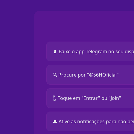
📱 Baixe o app Telegram no seu disp
🔍 Procure por "@56HOficial"
👆 Toque em "Entrar" ou "Join"
🔔 Ative as notificações para não p