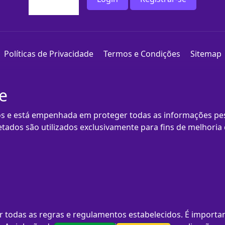
Políticas de Privacidade
Termos e Condições
Sitemap
de
ios e está empenhada em proteger todas as informações pe
tados são utilizados exclusivamente para fins de melhoria
todas as regras e regulamentos estabelecidos. É importan