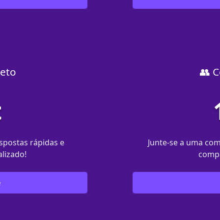
reto
👥 
t
espostas rápidas e
Junte-se a uma com
lizado!
compa
e