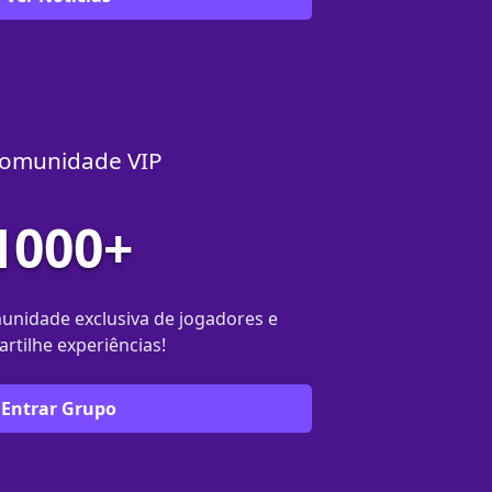
Comunidade VIP
1000+
unidade exclusiva de jogadores e
rtilhe experiências!
Entrar Grupo