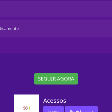
a
aticamente
SEGUIR AGORA
Acessos
Login
Registrar-se