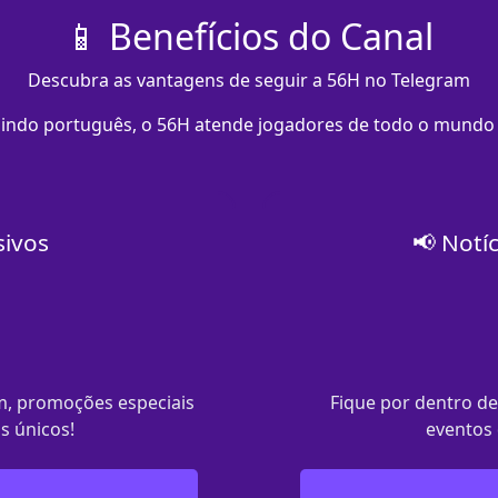
📱 Benefícios do Canal
Descubra as vantagens de seguir a 56H no Telegram
uindo português, o 56H atende jogadores de todo o mundo 
sivos
📢 Notí
m, promoções especiais
Fique por dentro d
s únicos!
eventos