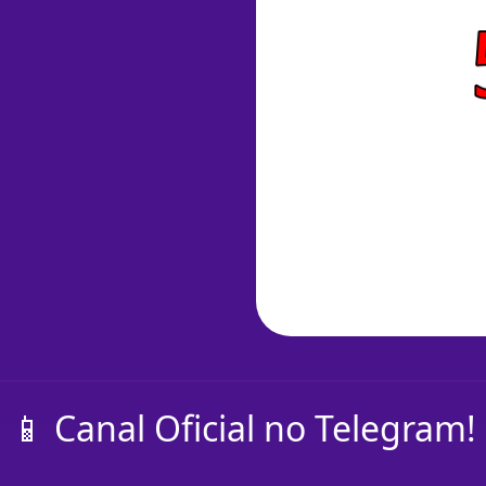
📱 Canal Oficial no Telegram!