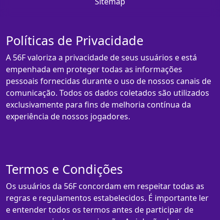
Sitemap
Políticas de Privacidade
A 56F valoriza a privacidade de seus usuários e está
empenhada em proteger todas as informações
pessoais fornecidas durante o uso de nossos canais de
comunicação. Todos os dados coletados são utilizados
exclusivamente para fins de melhoria contínua da
experiência de nossos jogadores.
Termos e Condições
Os usuários da 56F concordam em respeitar todas as
regras e regulamentos estabelecidos. É importante ler
e entender todos os termos antes de participar de