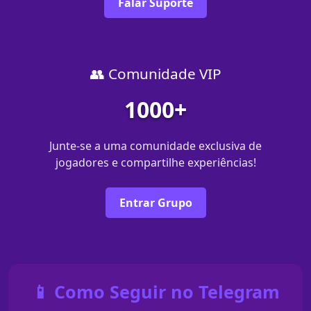
Falar Suporte
👥 Comunidade VIP
1000+
Junte-se a uma comunidade exclusiva de
jogadores e compartilhe experiências!
Entrar Grupo
📱 Como Seguir no Telegram