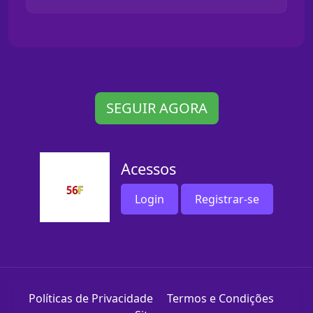
SEGUIR AGORA
Acessos
Login
Registrar-se
Políticas de Privacidade
Termos e Condições