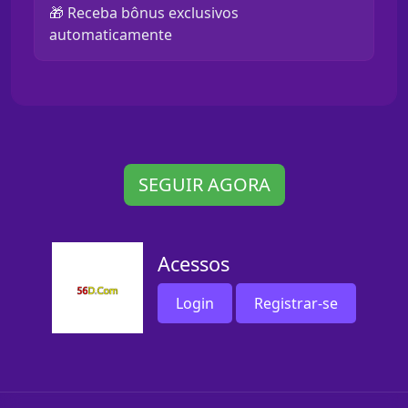
🎁 Receba bônus exclusivos
automaticamente
SEGUIR AGORA
Acessos
Login
Registrar-se