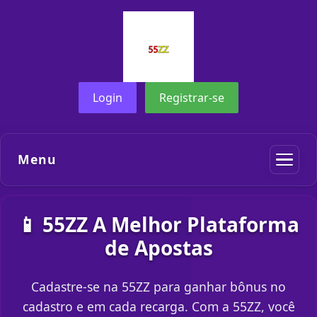
Login
Registrar-se
Menu
📱 55ZZ A Melhor Plataforma
de Apostas
Cadastre-se na 55ZZ para ganhar bônus no
cadastro e em cada recarga. Com a 55ZZ, você